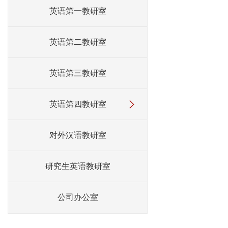
英语第一教研室
英语第二教研室
英语第三教研室
英语第四教研室
对外汉语教研室
研究生英语教研室
公司办公室