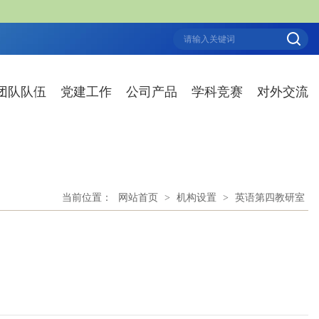
团队队伍
党建工作
公司产品
学科竞赛
对外交流
当前位置：
网站首页
>
机构设置
>
英语第四教研室