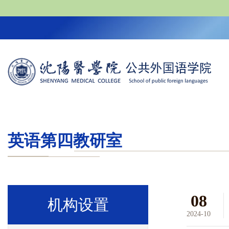
英语第四教研室
08
机构设置
2024-10